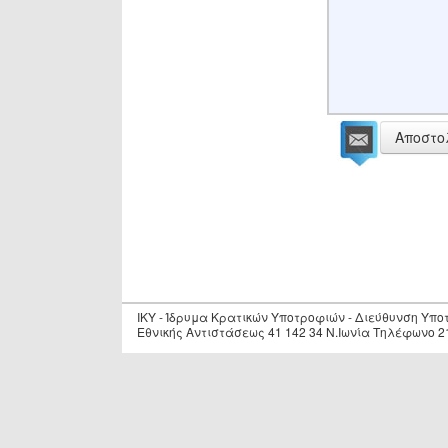
Αποστο
IKY - Ίδρυμα Κρατικών Υποτροφιών - Διεύθυνση Υπ
Εθνικής Αντιστάσεως 41 142 34 Ν.Ιωνία Τηλέφωνο 2