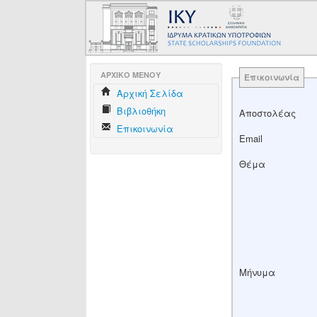
AΡΧΙΚΟ ΜΕΝΟΥ
Επικοινωνία
Aρχική Σελίδα
Βιβλιοθήκη
Αποστολέας
Επικοινωνία
Email
Θέμα
Μήνυμα