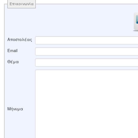
Επικοινωνία
Αποστολέας
Email
Θέμα
Μήνυμα