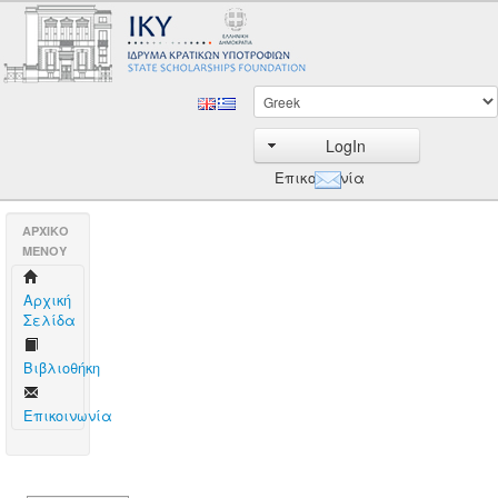
LogIn
Επικοινωνία
AΡΧΙΚΟ
ΜΕΝΟΥ
Aρχική
Σελίδα
Βιβλιοθήκη
Επικοινωνία