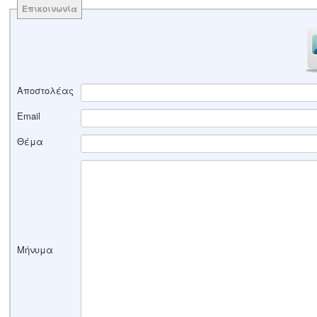
Επικοινωνία
Αποστολέας
Email
Θέμα
Μήνυμα