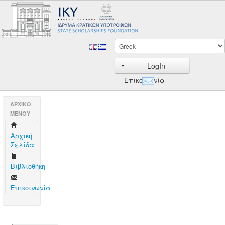
LogIn
Επικοινωνία
AΡΧΙΚΟ
ΜΕΝΟΥ
Aρχική
Σελίδα
Βιβλιοθήκη
Επικοινωνία