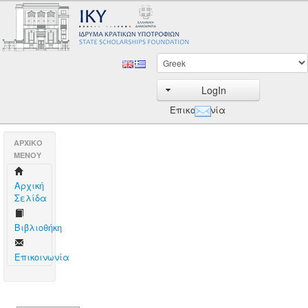
LogIn
Επικοινωνία
AΡΧΙΚΟ
ΜΕΝΟΥ
Aρχική
Σελίδα
Βιβλιοθήκη
Επικοινωνία