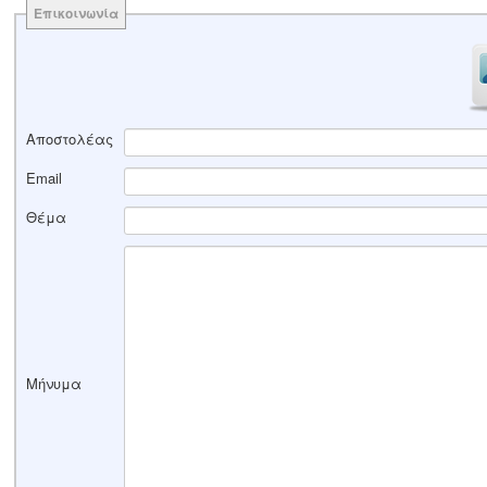
Επικοινωνία
Αποστολέας
Email
Θέμα
Μήνυμα