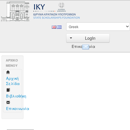
LogIn
Επικοινωνία
AΡΧΙΚΟ
ΜΕΝΟΥ
Aρχική
Σελίδα
Βιβλιοθήκη
Επικοινωνία