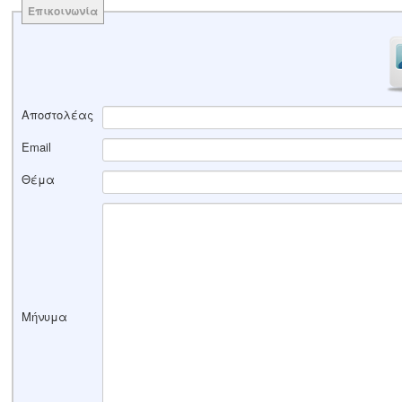
Επικοινωνία
Αποστολέας
Email
Θέμα
Μήνυμα