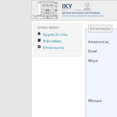
AΡΧΙΚΟ ΜΕΝΟΥ
Επικοινωνία
Aρχική Σελίδα
Βιβλιοθήκη
Αποστολέας
Επικοινωνία
Email
Θέμα
Μήνυμα