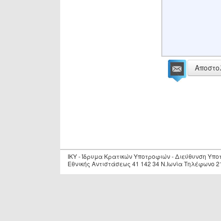
Αποστο
IKY - Ίδρυμα Κρατικών Υποτροφιών - Διεύθυνση Υπ
Εθνικής Αντιστάσεως 41 142 34 Ν.Ιωνία Τηλέφωνο 2