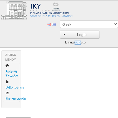
LogIn
Επικοινωνία
AΡΧΙΚΟ
ΜΕΝΟΥ
Aρχική
Σελίδα
Βιβλιοθήκη
Επικοινωνία