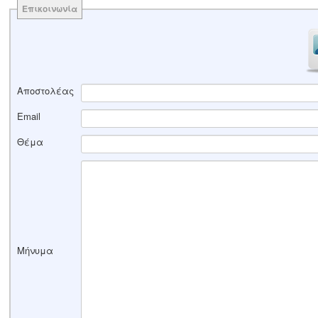
Επικοινωνία
Αποστολέας
Email
Θέμα
Μήνυμα