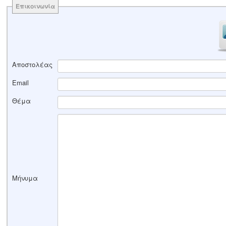
Επικοινωνία
Αποστολέας
Email
Θέμα
Μήνυμα