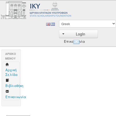
LogIn
Επικοινωνία
AΡΧΙΚΟ
ΜΕΝΟΥ
Aρχική
Σελίδα
Βιβλιοθήκη
Επικοινωνία