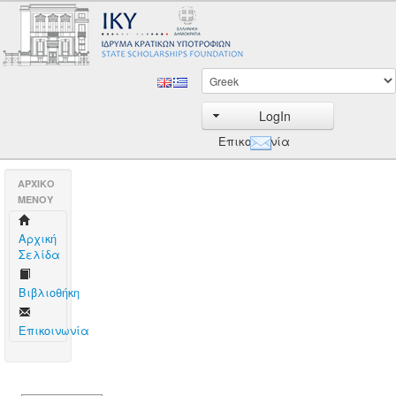
LogIn
Επικοινωνία
AΡΧΙΚΟ
ΜΕΝΟΥ
Aρχική
Σελίδα
Βιβλιοθήκη
Επικοινωνία