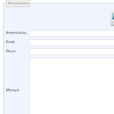
Επικοινωνία
Αποστολέας
Email
Θέμα
Μήνυμα