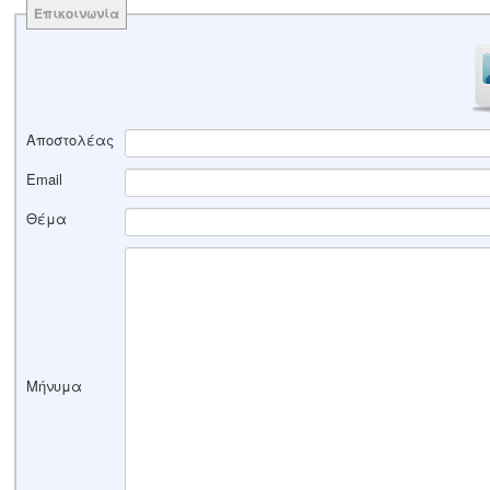
Επικοινωνία
Αποστολέας
Email
Θέμα
Μήνυμα