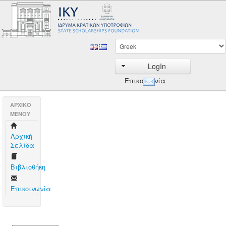
LogIn
Επικοινωνία
AΡΧΙΚΟ
ΜΕΝΟΥ
Aρχική
Σελίδα
Βιβλιοθήκη
Επικοινωνία