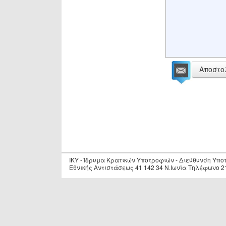
Αποστο
IKY - Ίδρυμα Κρατικών Υποτροφιών - Διεύθυνση Υπ
Εθνικής Αντιστάσεως 41 142 34 Ν.Ιωνία Τηλέφωνο 2