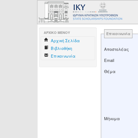
AΡΧΙΚΟ ΜΕΝΟΥ
Επικοινωνία
Aρχική Σελίδα
Βιβλιοθήκη
Αποστολέας
Επικοινωνία
Email
Θέμα
Μήνυμα