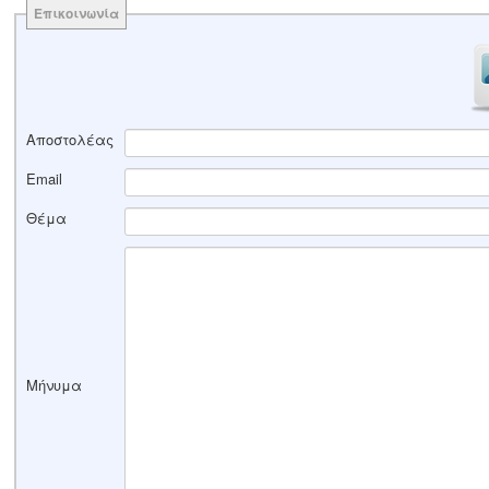
Επικοινωνία
Αποστολέας
Email
Θέμα
Μήνυμα