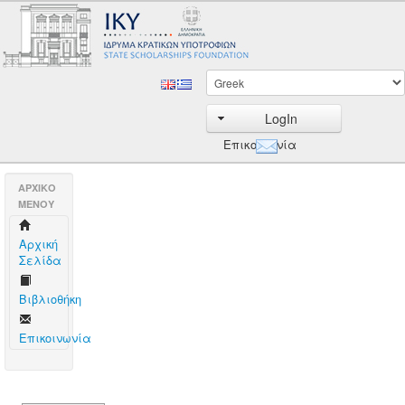
LogIn
Επικοινωνία
AΡΧΙΚΟ
ΜΕΝΟΥ
Aρχική
Σελίδα
Βιβλιοθήκη
Επικοινωνία