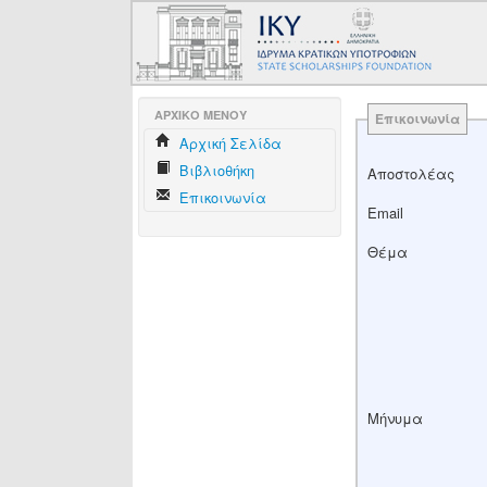
AΡΧΙΚΟ ΜΕΝΟΥ
Επικοινωνία
Aρχική Σελίδα
Βιβλιοθήκη
Αποστολέας
Επικοινωνία
Email
Θέμα
Μήνυμα