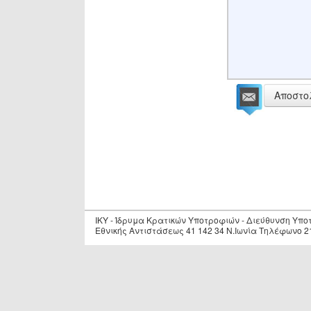
Αποστο
IKY - Ίδρυμα Κρατικών Υποτροφιών - Διεύθυνση Υπ
Εθνικής Αντιστάσεως 41 142 34 Ν.Ιωνία Τηλέφωνο 2