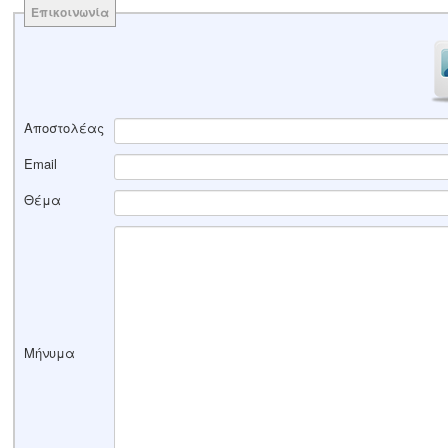
Επικοινωνία
Αποστολέας
Email
Θέμα
Μήνυμα