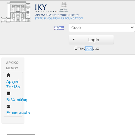
LogIn
Επικοινωνία
AΡΧΙΚΟ
ΜΕΝΟΥ
Aρχική
Σελίδα
Βιβλιοθήκη
Επικοινωνία