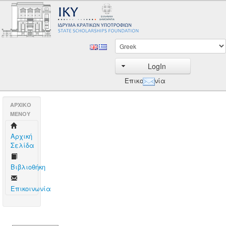
LogIn
Επικοινωνία
AΡΧΙΚΟ
ΜΕΝΟΥ
Aρχική
Σελίδα
Βιβλιοθήκη
Επικοινωνία