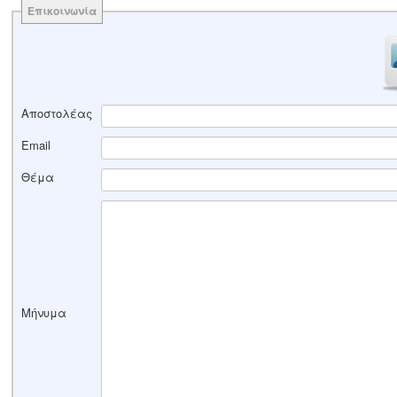
Επικοινωνία
Αποστολέας
Email
Θέμα
Μήνυμα