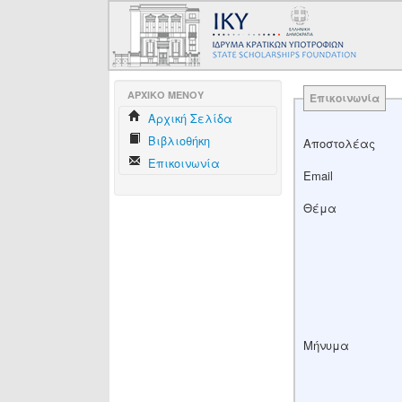
AΡΧΙΚΟ ΜΕΝΟΥ
Επικοινωνία
Aρχική Σελίδα
Βιβλιοθήκη
Αποστολέας
Επικοινωνία
Email
Θέμα
Μήνυμα