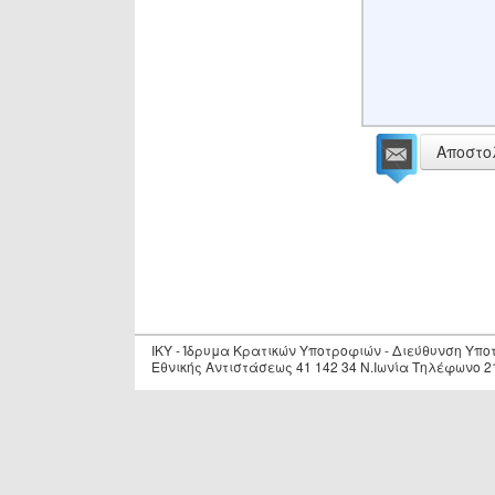
Αποστο
IKY - Ίδρυμα Κρατικών Υποτροφιών - Διεύθυνση Υπ
Εθνικής Αντιστάσεως 41 142 34 Ν.Ιωνία Τηλέφωνο 2