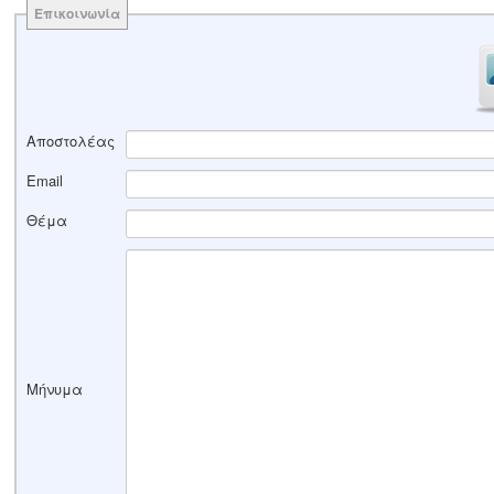
Επικοινωνία
Αποστολέας
Email
Θέμα
Μήνυμα