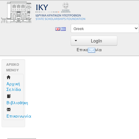
LogIn
Επικοινωνία
AΡΧΙΚΟ
ΜΕΝΟΥ
Aρχική
Σελίδα
Βιβλιοθήκη
Επικοινωνία