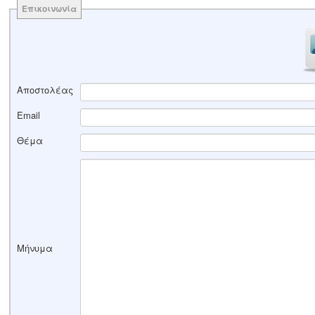
Επικοινωνία
Αποστολέας
Email
Θέμα
Μήνυμα