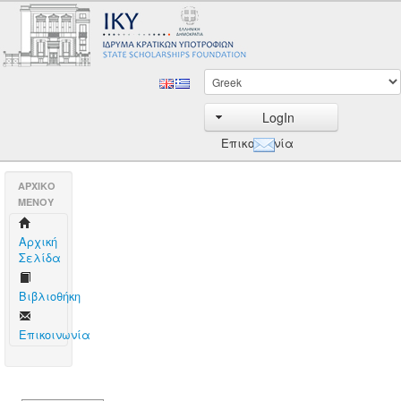
LogIn
Επικοινωνία
AΡΧΙΚΟ
ΜΕΝΟΥ
Aρχική
Σελίδα
Βιβλιοθήκη
Επικοινωνία