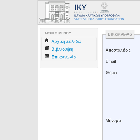
AΡΧΙΚΟ ΜΕΝΟΥ
Επικοινωνία
Aρχική Σελίδα
Βιβλιοθήκη
Αποστολέας
Επικοινωνία
Email
Θέμα
Μήνυμα