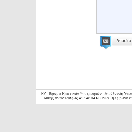
Αποστο
IKY - Ίδρυμα Κρατικών Υποτροφιών - Διεύθυνση Υπ
Εθνικής Αντιστάσεως 41 142 34 Ν.Ιωνία Τηλέφωνο 2