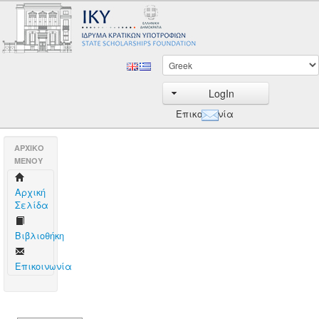
LogIn
Επικοινωνία
AΡΧΙΚΟ
ΜΕΝΟΥ
Aρχική
Σελίδα
Βιβλιοθήκη
Επικοινωνία