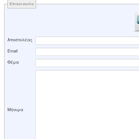
Επικοινωνία
Αποστολέας
Email
Θέμα
Μήνυμα