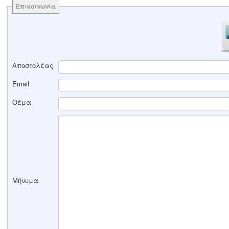
Επικοινωνία
Αποστολέας
Email
Θέμα
Μήνυμα