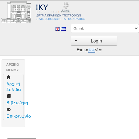
LogIn
Επικοινωνία
AΡΧΙΚΟ
ΜΕΝΟΥ
Aρχική
Σελίδα
Βιβλιοθήκη
Επικοινωνία