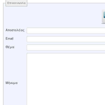
Επικοινωνία
Αποστολέας
Email
Θέμα
Μήνυμα