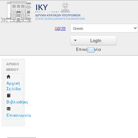
LogIn
Επικοινωνία
AΡΧΙΚΟ
ΜΕΝΟΥ
Aρχική
Σελίδα
Βιβλιοθήκη
Επικοινωνία