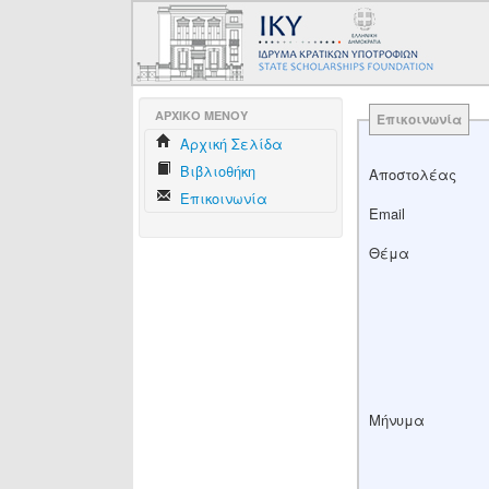
AΡΧΙΚΟ ΜΕΝΟΥ
Επικοινωνία
Aρχική Σελίδα
Βιβλιοθήκη
Αποστολέας
Επικοινωνία
Email
Θέμα
Μήνυμα