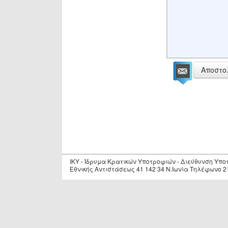
Αποστο
IKY - Ίδρυμα Κρατικών Υποτροφιών - Διεύθυνση Υπ
Εθνικής Αντιστάσεως 41 142 34 Ν.Ιωνία Τηλέφωνο 2