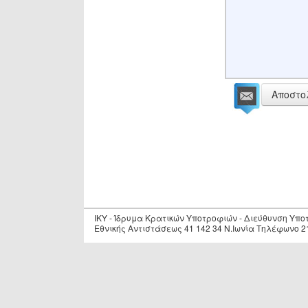
Αποστο
IKY - Ίδρυμα Κρατικών Υποτροφιών - Διεύθυνση Υπ
Εθνικής Αντιστάσεως 41 142 34 Ν.Ιωνία Τηλέφωνο 2