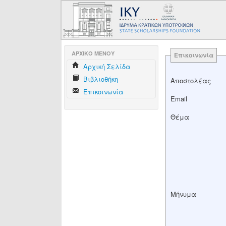
AΡΧΙΚΟ ΜΕΝΟΥ
Επικοινωνία
Aρχική Σελίδα
Βιβλιοθήκη
Αποστολέας
Επικοινωνία
Email
Θέμα
Μήνυμα