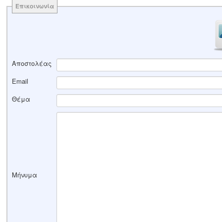
Επικοινωνία
Αποστολέας
Email
Θέμα
Μήνυμα