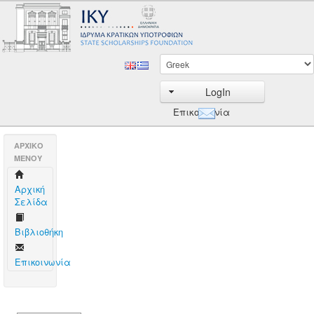
LogIn
Επικοινωνία
AΡΧΙΚΟ
ΜΕΝΟΥ
Aρχική
Σελίδα
Βιβλιοθήκη
Επικοινωνία