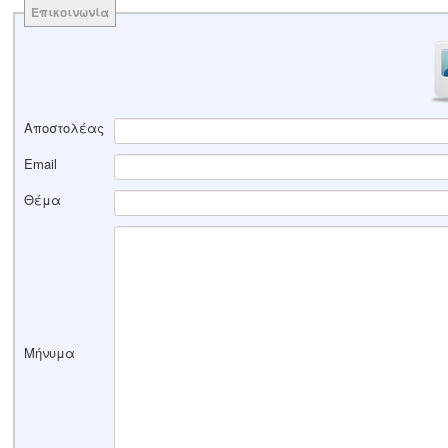
Επικοινωνία
Αποστολέας
Email
Θέμα
Μήνυμα