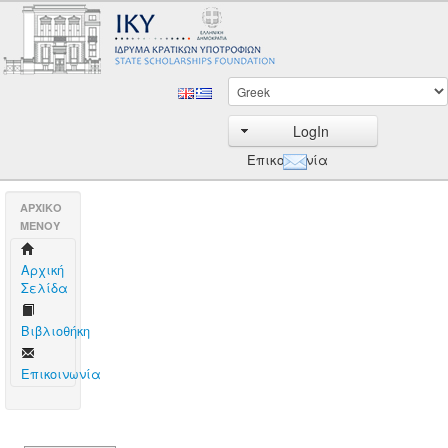
LogIn
Επικοινωνία
AΡΧΙΚΟ
ΜΕΝΟΥ
Aρχική
Σελίδα
Βιβλιοθήκη
Επικοινωνία