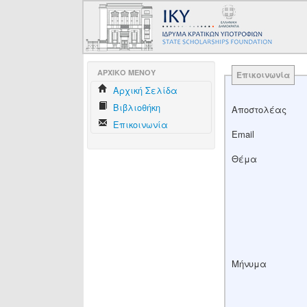
AΡΧΙΚΟ ΜΕΝΟΥ
Επικοινωνία
Aρχική Σελίδα
Βιβλιοθήκη
Αποστολέας
Επικοινωνία
Email
Θέμα
Μήνυμα