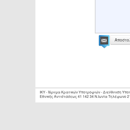
Αποστο
IKY - Ίδρυμα Κρατικών Υποτροφιών - Διεύθυνση Υπ
Εθνικής Αντιστάσεως 41 142 34 Ν.Ιωνία Τηλέφωνο 2