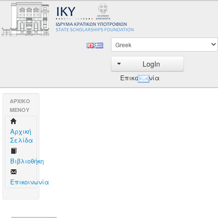
LogIn
Επικοινωνία
AΡΧΙΚΟ
ΜΕΝΟΥ
Aρχική
Σελίδα
Βιβλιοθήκη
Επικοινωνία