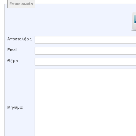
Επικοινωνία
Αποστολέας
Email
Θέμα
Μήνυμα