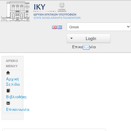
LogIn
Επικοινωνία
AΡΧΙΚΟ
ΜΕΝΟΥ
Aρχική
Σελίδα
Βιβλιοθήκη
Επικοινωνία