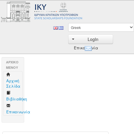
LogIn
Επικοινωνία
AΡΧΙΚΟ
ΜΕΝΟΥ
Aρχική
Σελίδα
Βιβλιοθήκη
Επικοινωνία