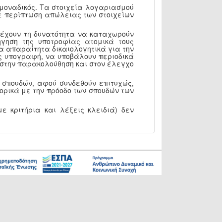
 μοναδικός. Τα στοιχεία λογαριασμού
 Σε περίπτωση απώλειας των στοιχείων
, έχουν τη δυνατότητα να καταχωρούν
γηση της υποτροφίας ατομικά τους
α απαραίτητα δικαιολογητικά για την
ς υπογραφή, να υποβάλουν περιοδικά
Υ στην παρακολούθηση και στον έλεγχο
 σπουδών, αφού συνδεθούν επιτυχώς,
ορικά με την πρόοδο των σπουδών των
ε κριτήρια και λέξεις κλειδιά) δεν