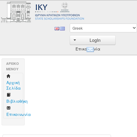
LogIn
Επικοινωνία
AΡΧΙΚΟ
ΜΕΝΟΥ
Aρχική
Σελίδα
Βιβλιοθήκη
Επικοινωνία