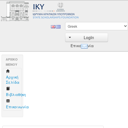
LogIn
Επικοινωνία
AΡΧΙΚΟ
ΜΕΝΟΥ
Aρχική
Σελίδα
Βιβλιοθήκη
Επικοινωνία