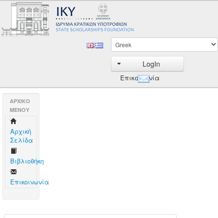
LogIn
Επικοινωνία
AΡΧΙΚΟ
ΜΕΝΟΥ
Aρχική
Σελίδα
Βιβλιοθήκη
Επικοινωνία