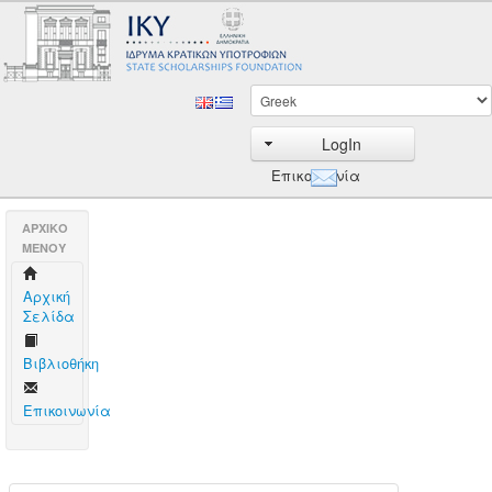
LogIn
Επικοινωνία
AΡΧΙΚΟ
ΜΕΝΟΥ
Aρχική
Σελίδα
Βιβλιοθήκη
Επικοινωνία