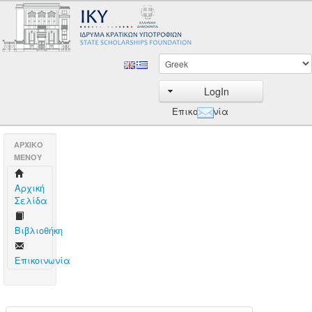
LogIn
Επικοινωνία
AΡΧΙΚΟ
ΜΕΝΟΥ
Aρχική
Σελίδα
Βιβλιοθήκη
Επικοινωνία