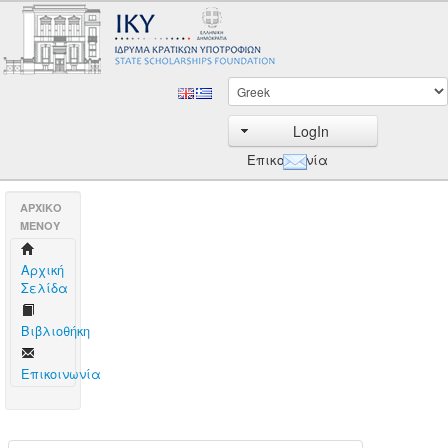
LogIn
Επικοινωνία
AΡΧΙΚΟ
ΜΕΝΟΥ
Aρχική
Σελίδα
Βιβλιοθήκη
Επικοινωνία