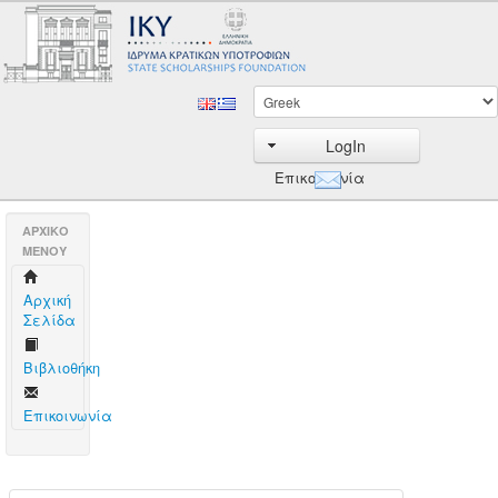
LogIn
Επικοινωνία
AΡΧΙΚΟ
ΜΕΝΟΥ
Aρχική
Σελίδα
Βιβλιοθήκη
Επικοινωνία