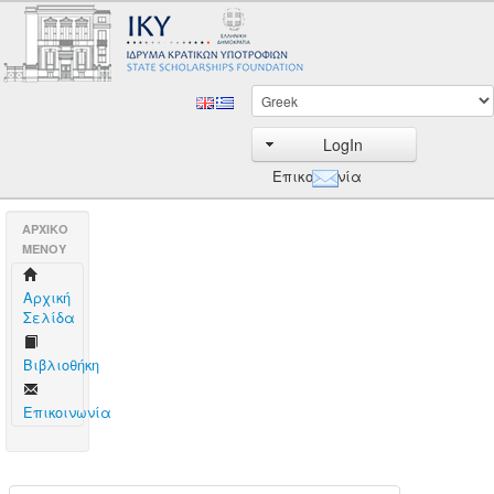
LogIn
Επικοινωνία
AΡΧΙΚΟ
ΜΕΝΟΥ
Aρχική
Σελίδα
Βιβλιοθήκη
Επικοινωνία