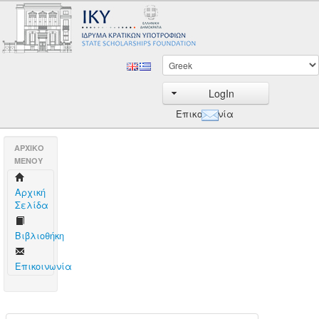
LogIn
Επικοινωνία
AΡΧΙΚΟ
ΜΕΝΟΥ
Aρχική
Σελίδα
Βιβλιοθήκη
Επικοινωνία