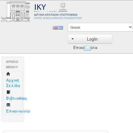
LogIn
Επικοινωνία
AΡΧΙΚΟ
ΜΕΝΟΥ
Aρχική
Σελίδα
Βιβλιοθήκη
Επικοινωνία