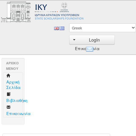
LogIn
Επικοινωνία
AΡΧΙΚΟ
ΜΕΝΟΥ
Aρχική
Σελίδα
Βιβλιοθήκη
Επικοινωνία