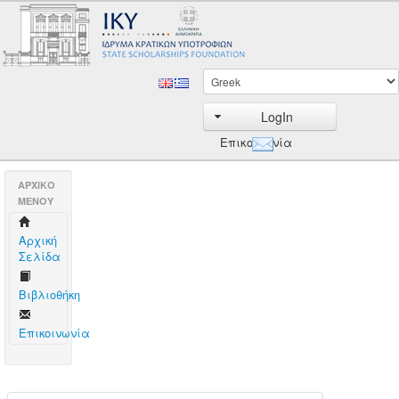
LogIn
Επικοινωνία
AΡΧΙΚΟ
ΜΕΝΟΥ
Aρχική
Σελίδα
Βιβλιοθήκη
Επικοινωνία