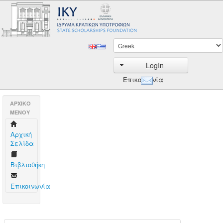
LogIn
Επικοινωνία
AΡΧΙΚΟ
ΜΕΝΟΥ
Aρχική
Σελίδα
Βιβλιοθήκη
Επικοινωνία