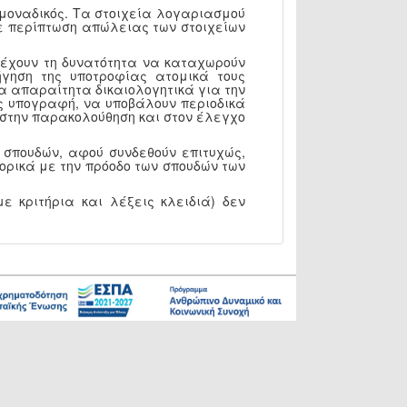
 μοναδικός. Τα στοιχεία λογαριασμού
 Σε περίπτωση απώλειας των στοιχείων
, έχουν τη δυνατότητα να καταχωρούν
γηση της υποτροφίας ατομικά τους
α απαραίτητα δικαιολογητικά για την
ς υπογραφή, να υποβάλουν περιοδικά
Υ στην παρακολούθηση και στον έλεγχο
 σπουδών, αφού συνδεθούν επιτυχώς,
ορικά με την πρόοδο των σπουδών των
ε κριτήρια και λέξεις κλειδιά) δεν