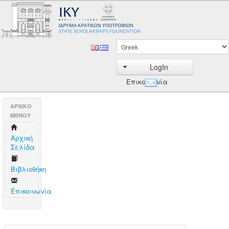
LogIn
Επικοινωνία
AΡΧΙΚΟ
ΜΕΝΟΥ
Aρχική
Σελίδα
Βιβλιοθήκη
Επικοινωνία