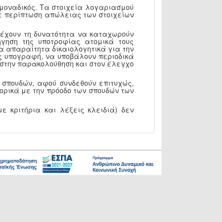
 μοναδικός. Τα στοιχεία λογαριασμού
 Σε περίπτωση απώλειας των στοιχείων
, έχουν τη δυνατότητα να καταχωρούν
γηση της υποτροφίας ατομικά τους
α απαραίτητα δικαιολογητικά για την
ς υπογραφή, να υποβάλουν περιοδικά
Υ στην παρακολούθηση και στον έλεγχο
 σπουδών, αφού συνδεθούν επιτυχώς,
ορικά με την πρόοδο των σπουδών των
ε κριτήρια και λέξεις κλειδιά) δεν