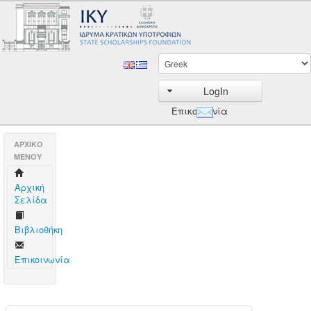
LogIn
Επικοινωνία
AΡΧΙΚΟ
ΜΕΝΟΥ
Aρχική
Σελίδα
Βιβλιοθήκη
Επικοινωνία