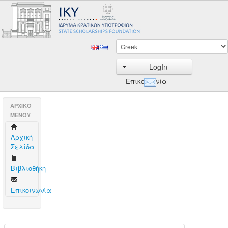
LogIn
Επικοινωνία
AΡΧΙΚΟ
ΜΕΝΟΥ
Aρχική
Σελίδα
Βιβλιοθήκη
Επικοινωνία