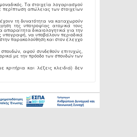
 μοναδικός. Τα στοιχεία λογαριασμού
 Σε περίπτωση απώλειας των στοιχείων
, έχουν τη δυνατότητα να καταχωρούν
γηση της υποτροφίας ατομικά τους
α απαραίτητα δικαιολογητικά για την
ς υπογραφή, να υποβάλουν περιοδικά
Υ στην παρακολούθηση και στον έλεγχο
 σπουδών, αφού συνδεθούν επιτυχώς,
ορικά με την πρόοδο των σπουδών των
ε κριτήρια και λέξεις κλειδιά) δεν